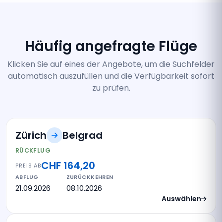
Häufig angefragte Flüge
Klicken Sie auf eines der Angebote, um die Suchfelder
automatisch auszufüllen und die Verfügbarkeit sofort
zu prüfen.
Zürich
Belgrad
RÜCKFLUG
CHF 164,20
PREIS AB
ABFLUG
ZURÜCKKEHREN
21.09.2026
08.10.2026
Auswählen