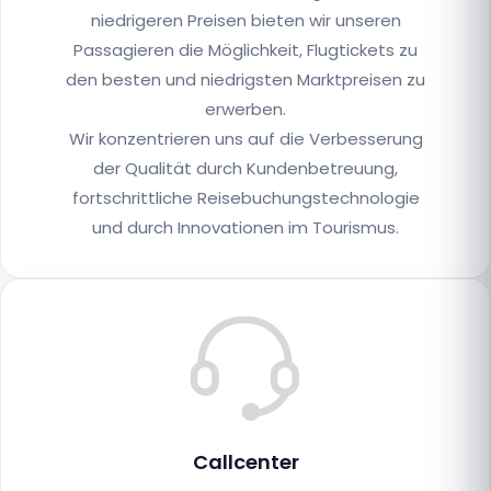
niedrigeren Preisen bieten wir unseren
Passagieren die Möglichkeit, Flugtickets zu
den besten und niedrigsten Marktpreisen zu
erwerben.
Wir konzentrieren uns auf die Verbesserung
der Qualität durch Kundenbetreuung,
fortschrittliche Reisebuchungstechnologie
und durch Innovationen im Tourismus.
Callcenter