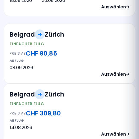
18.08.2026
25.08.2026
Auswählen
Belgrad
Zürich
EINFACHER FLUG
CHF 90,85
PREIS AB
ABFLUG
08.09.2026
Auswählen
Belgrad
Zürich
EINFACHER FLUG
CHF 309,80
PREIS AB
ABFLUG
14.08.2026
Auswählen