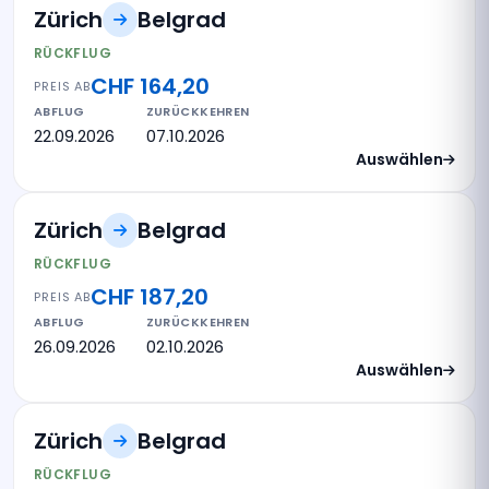
Zürich
Belgrad
RÜCKFLUG
CHF 164,20
PREIS AB
ABFLUG
ZURÜCKKEHREN
22.09.2026
07.10.2026
Auswählen
Zürich
Belgrad
RÜCKFLUG
CHF 187,20
PREIS AB
ABFLUG
ZURÜCKKEHREN
26.09.2026
02.10.2026
Auswählen
Zürich
Belgrad
RÜCKFLUG