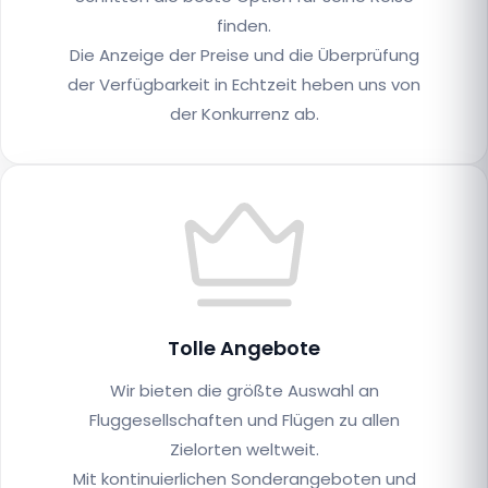
finden.
Die Anzeige der Preise und die Überprüfung
der Verfügbarkeit in Echtzeit heben uns von
der Konkurrenz ab.
Tolle Angebote
Wir bieten die größte Auswahl an
Fluggesellschaften und Flügen zu allen
Zielorten weltweit.
Mit kontinuierlichen Sonderangeboten und