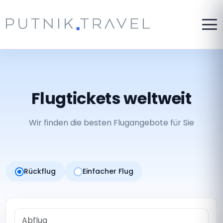
Flugtickets weltweit
Wir finden die besten Flugangebote für Sie
Rückflug
Einfacher Flug