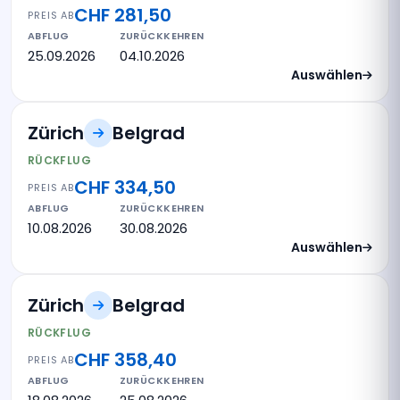
CHF 281,50
PREIS AB
ABFLUG
ZURÜCKKEHREN
25.09.2026
04.10.2026
Auswählen
Zürich
Belgrad
RÜCKFLUG
CHF 334,50
PREIS AB
ABFLUG
ZURÜCKKEHREN
10.08.2026
30.08.2026
Auswählen
Zürich
Belgrad
RÜCKFLUG
CHF 358,40
PREIS AB
ABFLUG
ZURÜCKKEHREN