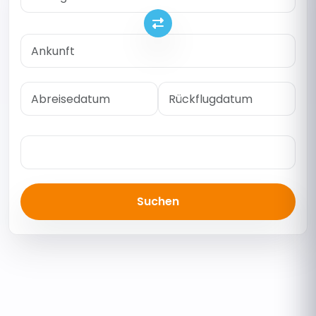
Suchen