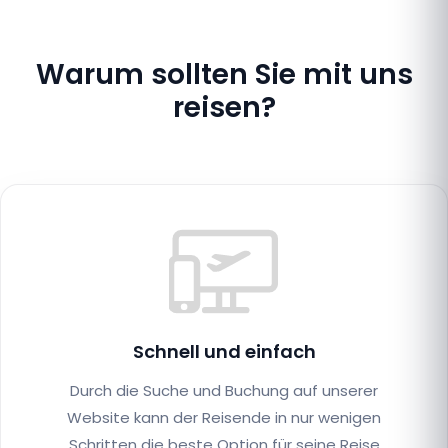
Warum sollten Sie mit uns
reisen?
Schnell und einfach
Durch die Suche und Buchung auf unserer
Website kann der Reisende in nur wenigen
Schritten die beste Option für seine Reise