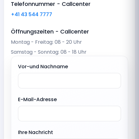
Telefonnummer - Callcenter
+41 43 544 7777
Öffnungszeiten - Callcenter
Montag - Freitag: 08 - 20 Uhr
Samstag - Sonntag: 08 - 18 Uhr
Vor-und Nachname
E-Mail-Adresse
Ihre Nachricht