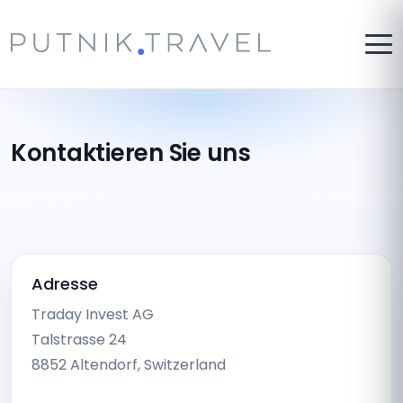
Kontaktieren Sie uns
Adresse
Traday Invest AG
Talstrasse 24
8852 Altendorf, Switzerland