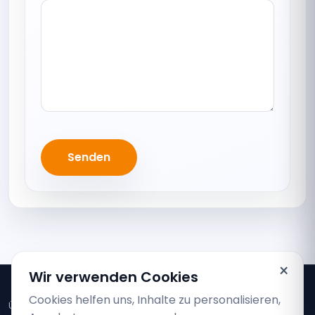
Senden
×
Wir verwenden Cookies
Cookies helfen uns, Inhalte zu personalisieren,
Über uns