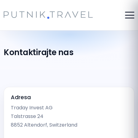
Kontaktirajte nas
Adresa
Traday Invest AG
Talstrasse 24
8852 Altendorf, Switzerland